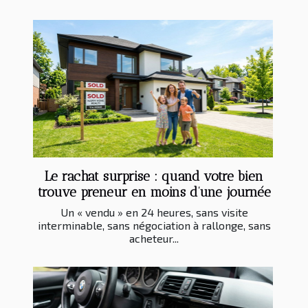
Le rachat surprise : quand votre bien
trouve preneur en moins d’une journée
Un « vendu » en 24 heures, sans visite
interminable, sans négociation à rallonge, sans
acheteur...