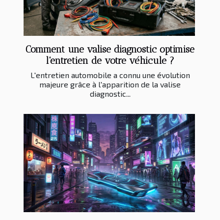
Comment une valise diagnostic optimise
l'entretien de votre véhicule ?
L'entretien automobile a connu une évolution
majeure grâce à l'apparition de la valise
diagnostic...