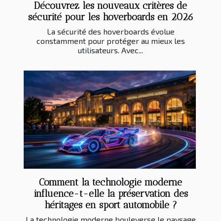
Découvrez les nouveaux critères de
sécurité pour les hoverboards en 2026
La sécurité des hoverboards évolue
constamment pour protéger au mieux les
utilisateurs. Avec...
Comment la technologie moderne
influence-t-elle la préservation des
héritages en sport automobile ?
La technologie moderne bouleverse le paysage