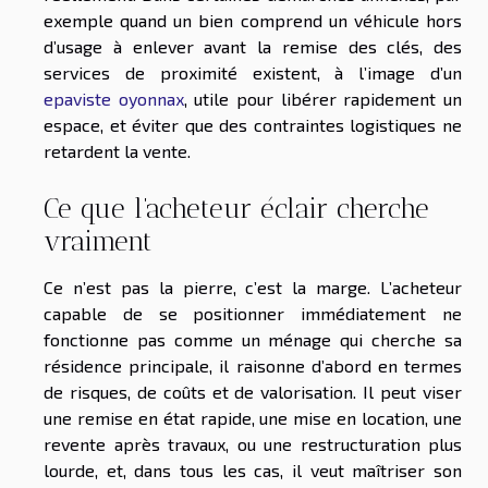
exemple quand un bien comprend un véhicule hors
d’usage à enlever avant la remise des clés, des
services de proximité existent, à l’image d’un
epaviste oyonnax
, utile pour libérer rapidement un
espace, et éviter que des contraintes logistiques ne
retardent la vente.
Ce que l’acheteur éclair cherche
vraiment
Ce n’est pas la pierre, c’est la marge. L’acheteur
capable de se positionner immédiatement ne
fonctionne pas comme un ménage qui cherche sa
résidence principale, il raisonne d’abord en termes
de risques, de coûts et de valorisation. Il peut viser
une remise en état rapide, une mise en location, une
revente après travaux, ou une restructuration plus
lourde, et, dans tous les cas, il veut maîtriser son