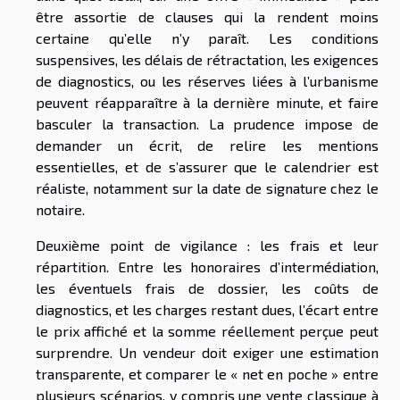
être assortie de clauses qui la rendent moins
certaine qu’elle n’y paraît. Les conditions
suspensives, les délais de rétractation, les exigences
de diagnostics, ou les réserves liées à l’urbanisme
peuvent réapparaître à la dernière minute, et faire
basculer la transaction. La prudence impose de
demander un écrit, de relire les mentions
essentielles, et de s’assurer que le calendrier est
réaliste, notamment sur la date de signature chez le
notaire.
Deuxième point de vigilance : les frais et leur
répartition. Entre les honoraires d’intermédiation,
les éventuels frais de dossier, les coûts de
diagnostics, et les charges restant dues, l’écart entre
le prix affiché et la somme réellement perçue peut
surprendre. Un vendeur doit exiger une estimation
transparente, et comparer le « net en poche » entre
plusieurs scénarios, y compris une vente classique à