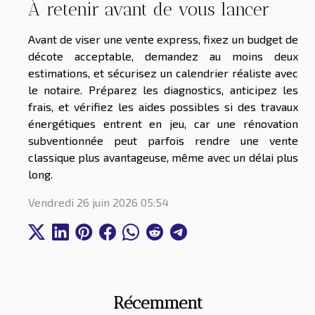
À retenir avant de vous lancer
Avant de viser une vente express, fixez un budget de
décote acceptable, demandez au moins deux
estimations, et sécurisez un calendrier réaliste avec
le notaire. Préparez les diagnostics, anticipez les
frais, et vérifiez les aides possibles si des travaux
énergétiques entrent en jeu, car une rénovation
subventionnée peut parfois rendre une vente
classique plus avantageuse, même avec un délai plus
long.
Vendredi 26 juin 2026 05:54
Récemment