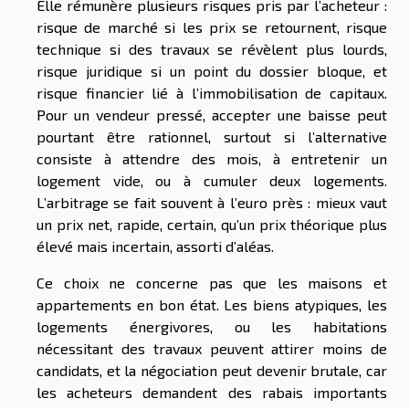
Elle rémunère plusieurs risques pris par l’acheteur :
risque de marché si les prix se retournent, risque
technique si des travaux se révèlent plus lourds,
risque juridique si un point du dossier bloque, et
risque financier lié à l’immobilisation de capitaux.
Pour un vendeur pressé, accepter une baisse peut
pourtant être rationnel, surtout si l’alternative
consiste à attendre des mois, à entretenir un
logement vide, ou à cumuler deux logements.
L’arbitrage se fait souvent à l’euro près : mieux vaut
un prix net, rapide, certain, qu’un prix théorique plus
élevé mais incertain, assorti d’aléas.
Ce choix ne concerne pas que les maisons et
appartements en bon état. Les biens atypiques, les
logements énergivores, ou les habitations
nécessitant des travaux peuvent attirer moins de
candidats, et la négociation peut devenir brutale, car
les acheteurs demandent des rabais importants