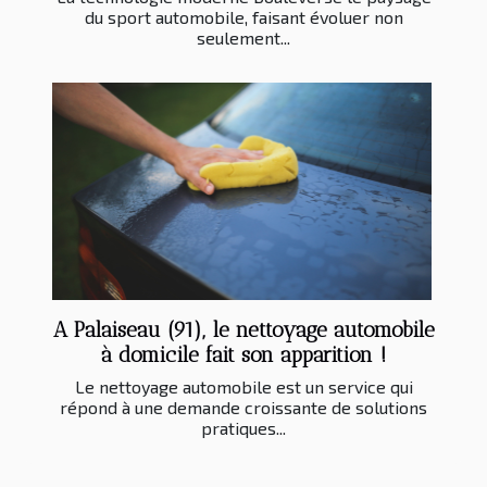
du sport automobile, faisant évoluer non
seulement...
A Palaiseau (91), le nettoyage automobile
à domicile fait son apparition !
Le nettoyage automobile est un service qui
répond à une demande croissante de solutions
pratiques...