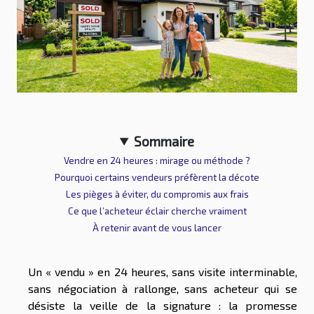
Sommaire
Vendre en 24 heures : mirage ou méthode ?
Pourquoi certains vendeurs préfèrent la décote
Les pièges à éviter, du compromis aux frais
Ce que l’acheteur éclair cherche vraiment
À retenir avant de vous lancer
Un « vendu » en 24 heures, sans visite interminable,
sans négociation à rallonge, sans acheteur qui se
désiste la veille de la signature : la promesse