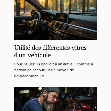
Utilité des différentes vitres
d'un véhicule
Pour rallier un endroit à un autre, l'homme a
besoin de recourir à un moyen de
déplacement. Le...