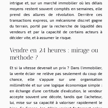
intrigue et, sur un marché immobilier où les délais
moyens restent souvent comptés en semaines, elle
prend des allures de révolution. Derrière ces
transactions express, un mécanisme discret gagne
du terrain, porté par la recherche de liquidité des
vendeurs et par la capacité de certains acteurs à
décider vite, et à assumer le risque.
Vendre en 24 heures : mirage ou
méthode ?
Et si la vitesse devenait un prix ? Dans l’immobilier,
la vente éclair ne relève pas seulement du coup de
chance, elle s’appuie sur une organisation
millimétrée et sur une logique économique simple :
en échange d’une certitude d’exécution, le vendeur
accepte souvent une décote, tandis que l’acheteur,
lui, mise sur sa capacité à valoriser rapidement le