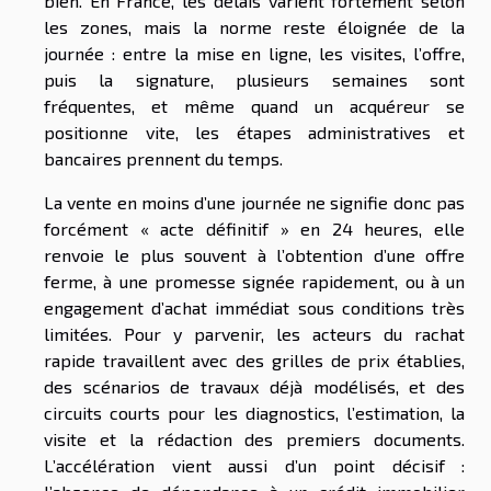
bien. En France, les délais varient fortement selon
les zones, mais la norme reste éloignée de la
journée : entre la mise en ligne, les visites, l’offre,
puis la signature, plusieurs semaines sont
fréquentes, et même quand un acquéreur se
positionne vite, les étapes administratives et
bancaires prennent du temps.
La vente en moins d’une journée ne signifie donc pas
forcément « acte définitif » en 24 heures, elle
renvoie le plus souvent à l’obtention d’une offre
ferme, à une promesse signée rapidement, ou à un
engagement d’achat immédiat sous conditions très
limitées. Pour y parvenir, les acteurs du rachat
rapide travaillent avec des grilles de prix établies,
des scénarios de travaux déjà modélisés, et des
circuits courts pour les diagnostics, l’estimation, la
visite et la rédaction des premiers documents.
L’accélération vient aussi d’un point décisif :