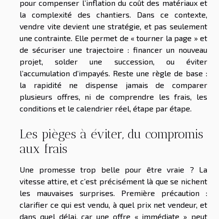
pour compenser l’inflation du coût des matériaux et
la complexité des chantiers. Dans ce contexte,
vendre vite devient une stratégie, et pas seulement
une contrainte. Elle permet de « tourner la page » et
de sécuriser une trajectoire : financer un nouveau
projet, solder une succession, ou éviter
l’accumulation d’impayés. Reste une règle de base :
la rapidité ne dispense jamais de comparer
plusieurs offres, ni de comprendre les frais, les
conditions et le calendrier réel, étape par étape.
Les pièges à éviter, du compromis
aux frais
Une promesse trop belle pour être vraie ? La
vitesse attire, et c’est précisément là que se nichent
les mauvaises surprises. Première précaution :
clarifier ce qui est vendu, à quel prix net vendeur, et
dans quel délai, car une offre « immédiate » peut