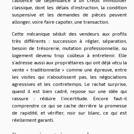
l’absence de dépendance à un crédit immobilier
classique, dont les délais d’instruction, la condition
suspensive et les demandes de pièces peuvent
allonger, voire faire capoter, une transaction.
Cette mécanique séduit des vendeurs aux profils
très différents : succession à régler, séparation,
besoin de trésorerie, mutation professionnelle, ou
logement devenu trop coûteux à entretenir. Elle
s’adresse aussi aux propriétaires qui ont déjà vécu la
vente « traditionnelle » comme une épreuve, entre
les visites qui n’aboutissent pas, les négociations
agressives et les contretemps. Le rachat surprise,
quand il est bien cadré, repose sur une idée qui
rassure : réduire l’incertitude. Encore faut-il
comprendre ce qui se cache derrière la promesse
de rapidité, et vérifier, noir sur blanc, ce qui est
réellement garanti.