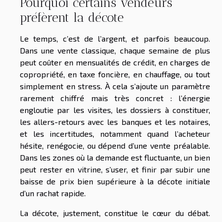
Pourquoi certains vendeurs
préfèrent la décote
Le temps, c’est de l’argent, et parfois beaucoup.
Dans une vente classique, chaque semaine de plus
peut coûter en mensualités de crédit, en charges de
copropriété, en taxe foncière, en chauffage, ou tout
simplement en stress. À cela s’ajoute un paramètre
rarement chiffré mais très concret : l’énergie
engloutie par les visites, les dossiers à constituer,
les allers-retours avec les banques et les notaires,
et les incertitudes, notamment quand l’acheteur
hésite, renégocie, ou dépend d’une vente préalable.
Dans les zones où la demande est fluctuante, un bien
peut rester en vitrine, s’user, et finir par subir une
baisse de prix bien supérieure à la décote initiale
d’un rachat rapide.
La décote, justement, constitue le cœur du débat.