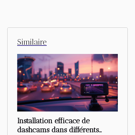
Similaire
Installation efficace de
dashcams dans différents