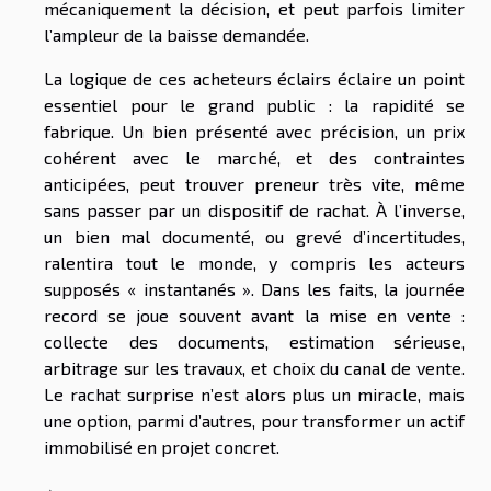
mécaniquement la décision, et peut parfois limiter
l’ampleur de la baisse demandée.
La logique de ces acheteurs éclairs éclaire un point
essentiel pour le grand public : la rapidité se
fabrique. Un bien présenté avec précision, un prix
cohérent avec le marché, et des contraintes
anticipées, peut trouver preneur très vite, même
sans passer par un dispositif de rachat. À l’inverse,
un bien mal documenté, ou grevé d’incertitudes,
ralentira tout le monde, y compris les acteurs
supposés « instantanés ». Dans les faits, la journée
record se joue souvent avant la mise en vente :
collecte des documents, estimation sérieuse,
arbitrage sur les travaux, et choix du canal de vente.
Le rachat surprise n’est alors plus un miracle, mais
une option, parmi d’autres, pour transformer un actif
immobilisé en projet concret.