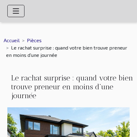
Accueil
Pièces
Le rachat surprise : quand votre bien trouve preneur
en moins d’une journée
Le rachat surprise : quand votre bien
trouve preneur en moins d’une
journée