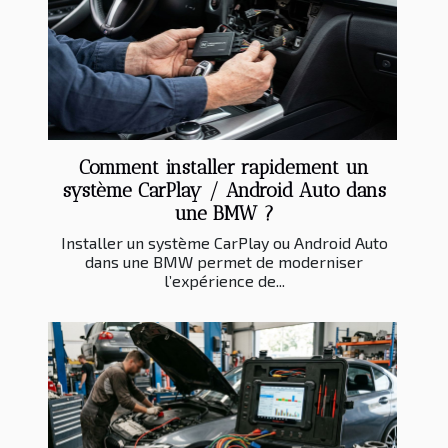
Comment installer rapidement un
système CarPlay / Android Auto dans
une BMW ?
Installer un système CarPlay ou Android Auto
dans une BMW permet de moderniser
l’expérience de...