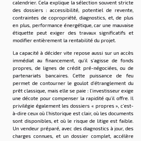
calendrier. Cela explique la sélection souvent stricte
des dossiers : accessibilité, potentiel de revente,
contraintes de copropriété, diagnostics, et, de plus
en plus, performance énergétique, car une mauvaise
étiquette peut exiger des travaux significatifs et
modifier entièrement la rentabilité du projet.
La capacité à décider vite repose aussi sur un accès
immédiat au financement, qu’il s’agisse de fonds
propres, de lignes de crédit pré-négociées, ou de
partenariats bancaires. Cette puissance de feu
permet de contourner le goulot d’étranglement du
prêt classique, mais elle se paie : l’investisseur exige
une décote pour compenser la rapidité qu’il offre. Il
privilégie également les dossiers « propres », c’est-
à-dire ceux où l’historique est clair, où les documents
sont disponibles, et où le risque de litige est faible.
Un vendeur préparé, avec des diagnostics à jour, des
charges connues, et un dossier complet, accélère