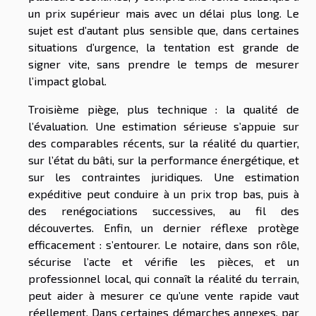
un prix supérieur mais avec un délai plus long. Le
sujet est d’autant plus sensible que, dans certaines
situations d’urgence, la tentation est grande de
signer vite, sans prendre le temps de mesurer
l’impact global.
Troisième piège, plus technique : la qualité de
l’évaluation. Une estimation sérieuse s’appuie sur
des comparables récents, sur la réalité du quartier,
sur l’état du bâti, sur la performance énergétique, et
sur les contraintes juridiques. Une estimation
expéditive peut conduire à un prix trop bas, puis à
des renégociations successives, au fil des
découvertes. Enfin, un dernier réflexe protège
efficacement : s’entourer. Le notaire, dans son rôle,
sécurise l’acte et vérifie les pièces, et un
professionnel local, qui connaît la réalité du terrain,
peut aider à mesurer ce qu’une vente rapide vaut
réellement. Dans certaines démarches annexes, par