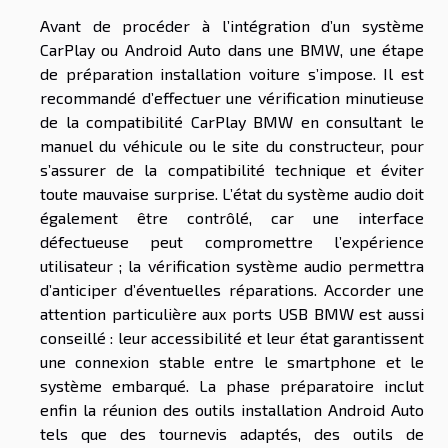
Avant de procéder à l’intégration d’un système
CarPlay ou Android Auto dans une BMW, une étape
de préparation installation voiture s’impose. Il est
recommandé d’effectuer une vérification minutieuse
de la compatibilité CarPlay BMW en consultant le
manuel du véhicule ou le site du constructeur, pour
s’assurer de la compatibilité technique et éviter
toute mauvaise surprise. L’état du système audio doit
également être contrôlé, car une interface
défectueuse peut compromettre l’expérience
utilisateur ; la vérification système audio permettra
d’anticiper d’éventuelles réparations. Accorder une
attention particulière aux ports USB BMW est aussi
conseillé : leur accessibilité et leur état garantissent
une connexion stable entre le smartphone et le
système embarqué. La phase préparatoire inclut
enfin la réunion des outils installation Android Auto
tels que des tournevis adaptés, des outils de