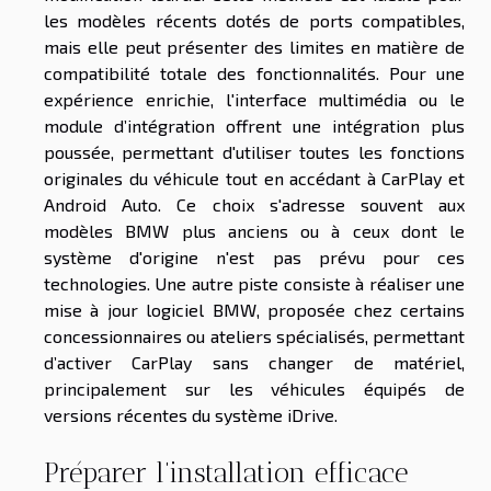
les modèles récents dotés de ports compatibles,
mais elle peut présenter des limites en matière de
compatibilité totale des fonctionnalités. Pour une
expérience enrichie, l'interface multimédia ou le
module d’intégration offrent une intégration plus
poussée, permettant d'utiliser toutes les fonctions
originales du véhicule tout en accédant à CarPlay et
Android Auto. Ce choix s'adresse souvent aux
modèles BMW plus anciens ou à ceux dont le
système d'origine n'est pas prévu pour ces
technologies. Une autre piste consiste à réaliser une
mise à jour logiciel BMW, proposée chez certains
concessionnaires ou ateliers spécialisés, permettant
d’activer CarPlay sans changer de matériel,
principalement sur les véhicules équipés de
versions récentes du système iDrive.
Préparer l’installation efficace