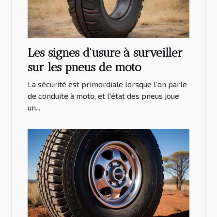
Les signes d'usure à surveiller
sur les pneus de moto
La sécurité est primordiale lorsque l’on parle
de conduite à moto, et l'état des pneus joue
un...