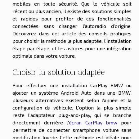
mobiles en toute sécurité. Que le véhicule soit
récent ou plus ancien, il existe des solutions simples
et rapides pour profiter de ces fonctionnalités
connectées sans changer l’autoradio d’origine.
Découvrez dans cet article des conseils pratiques
pour choisir la méthode la plus adaptée, l’installation
étape par étape, et les astuces pour une intégration
optimale dans votre voiture.
Choisir la solution adaptée
Pour effectuer une installation CarPlay BMW ou
ajouter un système Android Auto dans une BMW,
plusieurs alternatives existent selon l'année et la
configuration du véhicule. L'option la plus simple
reste l'adaptateur plug-and-play, qui se branche
directement derrière l'
écran CarPlay bmw
pour
permettre de connecter smartphone voiture sans
modification lourde. Cette méthode est idéale pour