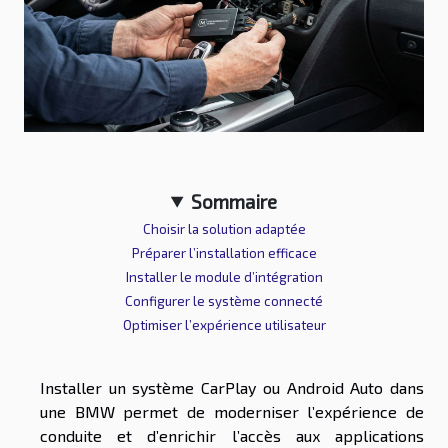
Sommaire
Choisir la solution adaptée
Préparer l’installation efficace
Installer le module d’intégration
Configurer le système connecté
Optimiser l’expérience utilisateur
Installer un système CarPlay ou Android Auto dans
une BMW permet de moderniser l’expérience de
conduite et d’enrichir l’accès aux applications