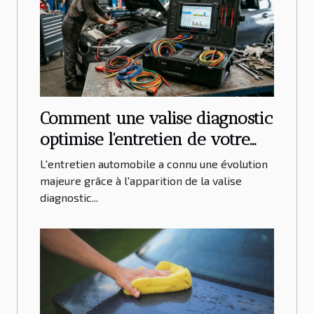
Comment une valise diagnostic
optimise l'entretien de votre
véhicule ?
L'entretien automobile a connu une évolution
majeure grâce à l'apparition de la valise
diagnostic...