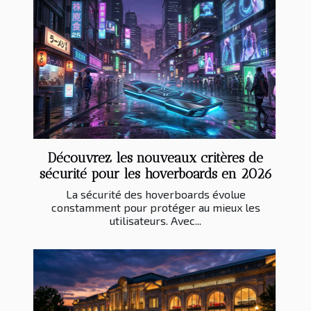
Découvrez les nouveaux critères de
sécurité pour les hoverboards en 2026
La sécurité des hoverboards évolue
constamment pour protéger au mieux les
utilisateurs. Avec...