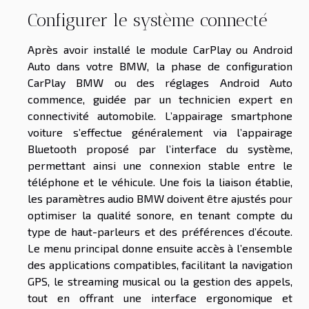
Configurer le système connecté
Après avoir installé le module CarPlay ou Android
Auto dans votre BMW, la phase de configuration
CarPlay BMW ou des réglages Android Auto
commence, guidée par un technicien expert en
connectivité automobile. L’appairage smartphone
voiture s’effectue généralement via l’appairage
Bluetooth proposé par l’interface du système,
permettant ainsi une connexion stable entre le
téléphone et le véhicule. Une fois la liaison établie,
les paramètres audio BMW doivent être ajustés pour
optimiser la qualité sonore, en tenant compte du
type de haut-parleurs et des préférences d’écoute.
Le menu principal donne ensuite accès à l’ensemble
des applications compatibles, facilitant la navigation
GPS, le streaming musical ou la gestion des appels,
tout en offrant une interface ergonomique et