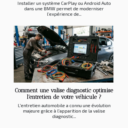
Installer un système CarPlay ou Android Auto
dans une BMW permet de moderniser
l’expérience de...
Comment une valise diagnostic optimise
l'entretien de votre véhicule ?
L'entretien automobile a connu une évolution
majeure grâce à l'apparition de la valise
diagnostic...