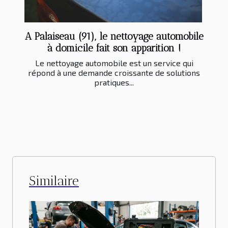
A Palaiseau (91), le nettoyage automobile
à domicile fait son apparition !
Le nettoyage automobile est un service qui
répond à une demande croissante de solutions
pratiques...
Similaire