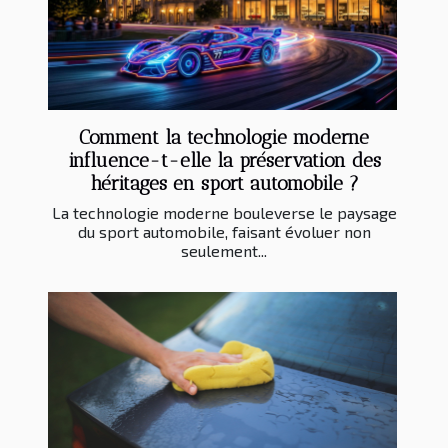
Comment la technologie moderne
influence-t-elle la préservation des
héritages en sport automobile ?
La technologie moderne bouleverse le paysage
du sport automobile, faisant évoluer non
seulement...