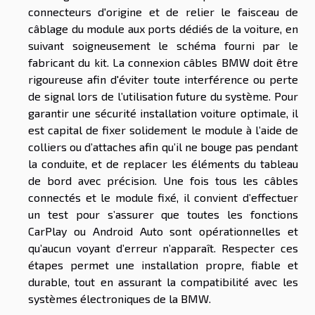
connecteurs d'origine et de relier le faisceau de
câblage du module aux ports dédiés de la voiture, en
suivant soigneusement le schéma fourni par le
fabricant du kit. La connexion câbles BMW doit être
rigoureuse afin d'éviter toute interférence ou perte
de signal lors de l’utilisation future du système. Pour
garantir une sécurité installation voiture optimale, il
est capital de fixer solidement le module à l’aide de
colliers ou d’attaches afin qu’il ne bouge pas pendant
la conduite, et de replacer les éléments du tableau
de bord avec précision. Une fois tous les câbles
connectés et le module fixé, il convient d’effectuer
un test pour s’assurer que toutes les fonctions
CarPlay ou Android Auto sont opérationnelles et
qu’aucun voyant d’erreur n’apparaît. Respecter ces
étapes permet une installation propre, fiable et
durable, tout en assurant la compatibilité avec les
systèmes électroniques de la BMW.