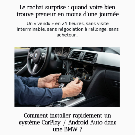
Le rachat surprise : quand votre bien
trouve preneur en moins d’une journée
Un « vendu » en 24 heures, sans visite
interminable, sans négociation à rallonge, sans
acheteur...
Comment installer rapidement un
système CarPlay / Android Auto dans
une BMW ?