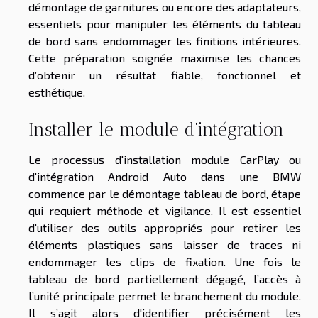
démontage de garnitures ou encore des adaptateurs,
essentiels pour manipuler les éléments du tableau
de bord sans endommager les finitions intérieures.
Cette préparation soignée maximise les chances
d’obtenir un résultat fiable, fonctionnel et
esthétique.
Installer le module d’intégration
Le processus d'installation module CarPlay ou
d'intégration Android Auto dans une BMW
commence par le démontage tableau de bord, étape
qui requiert méthode et vigilance. Il est essentiel
d'utiliser des outils appropriés pour retirer les
éléments plastiques sans laisser de traces ni
endommager les clips de fixation. Une fois le
tableau de bord partiellement dégagé, l’accès à
l’unité principale permet le branchement du module.
Il s’agit alors d'identifier précisément les