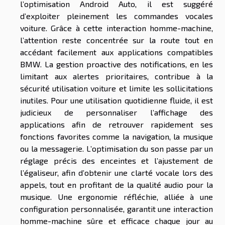
l’optimisation Android Auto, il est suggéré
d’exploiter pleinement les commandes vocales
voiture. Grâce à cette interaction homme-machine,
l’attention reste concentrée sur la route tout en
accédant facilement aux applications compatibles
BMW. La gestion proactive des notifications, en les
limitant aux alertes prioritaires, contribue à la
sécurité utilisation voiture et limite les sollicitations
inutiles. Pour une utilisation quotidienne fluide, il est
judicieux de personnaliser l’affichage des
applications afin de retrouver rapidement ses
fonctions favorites comme la navigation, la musique
ou la messagerie. L’optimisation du son passe par un
réglage précis des enceintes et l’ajustement de
l’égaliseur, afin d’obtenir une clarté vocale lors des
appels, tout en profitant de la qualité audio pour la
musique. Une ergonomie réfléchie, alliée à une
configuration personnalisée, garantit une interaction
homme-machine sûre et efficace chaque jour au