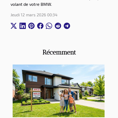
volant de votre BMW.
Jeudi 12 mars 2026 00:34
Récemment