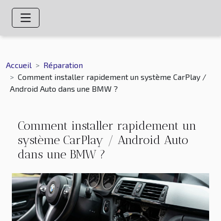
Accueil
Réparation
Comment installer rapidement un système CarPlay /
Android Auto dans une BMW ?
Comment installer rapidement un
système CarPlay / Android Auto
dans une BMW ?