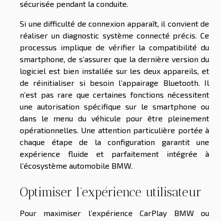
sécurisée pendant la conduite.
Si une difficulté de connexion apparaît, il convient de
réaliser un diagnostic système connecté précis. Ce
processus implique de vérifier la compatibilité du
smartphone, de s’assurer que la dernière version du
logiciel est bien installée sur les deux appareils, et
de réinitialiser si besoin l’appairage Bluetooth. Il
n’est pas rare que certaines fonctions nécessitent
une autorisation spécifique sur le smartphone ou
dans le menu du véhicule pour être pleinement
opérationnelles. Une attention particulière portée à
chaque étape de la configuration garantit une
expérience fluide et parfaitement intégrée à
l’écosystème automobile BMW.
Optimiser l’expérience utilisateur
Pour maximiser l’expérience CarPlay BMW ou